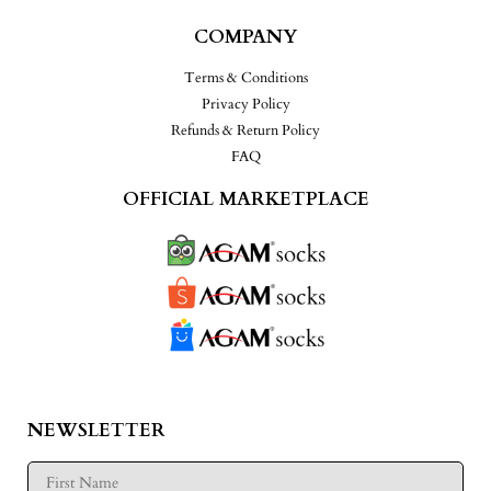
COMPANY
Terms & Conditions
Privacy Policy
Refunds & Return Policy
FAQ
OFFICIAL MARKETPLACE
NEWSLETTER