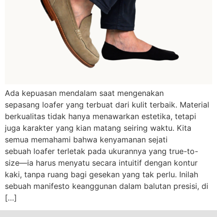
Ada kepuasan mendalam saat mengenakan
sepasang loafer yang terbuat dari kulit terbaik. Material
berkualitas tidak hanya menawarkan estetika, tetapi
juga karakter yang kian matang seiring waktu. Kita
semua memahami bahwa kenyamanan sejati
sebuah loafer terletak pada ukurannya yang true-to-
size—ia harus menyatu secara intuitif dengan kontur
kaki, tanpa ruang bagi gesekan yang tak perlu. Inilah
sebuah manifesto keanggunan dalam balutan presisi, di
[…]